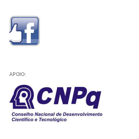
APOIO: