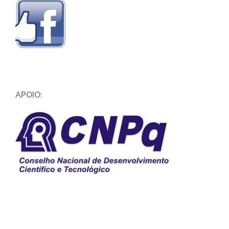
APOIO: