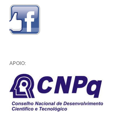
APOIO: