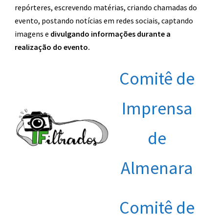
repórteres, escrevendo matérias, criando chamadas do
evento, postando notícias em redes sociais, captando
imagens e
divulgando informações durante a
realização do evento.
Comitê de
Imprensa
de
Almenara
Comitê de