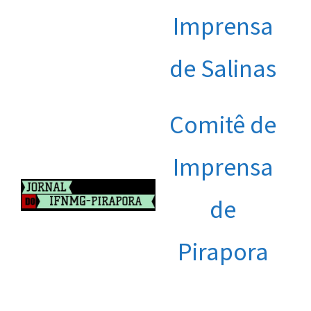
Imprensa
de Salinas
Comitê de
Imprensa
de
Pirapora