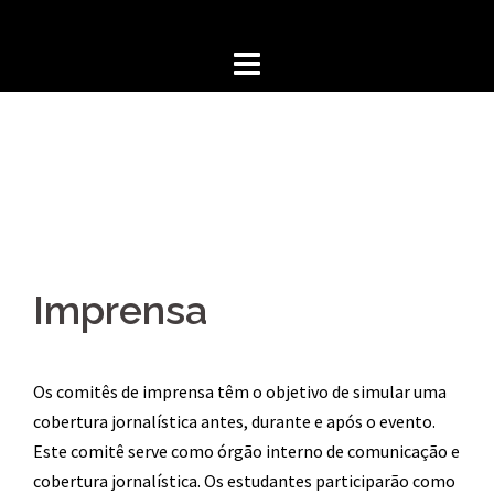
Skip
to
content
Imprensa
Os comitês de imprensa têm o objetivo de simular uma
cobertura jornalística antes, durante e após o evento.
Este comitê serve como órgão interno de comunicação e
cobertura jornalística. Os estudantes participarão como